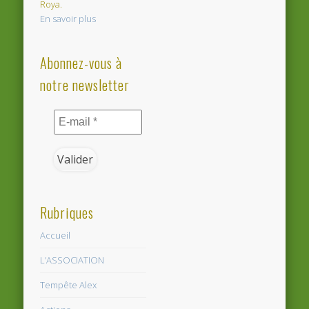
Roya.
En savoir plus
Abonnez-vous à
notre newsletter
Rubriques
Accueil
L’ASSOCIATION
Tempête Alex