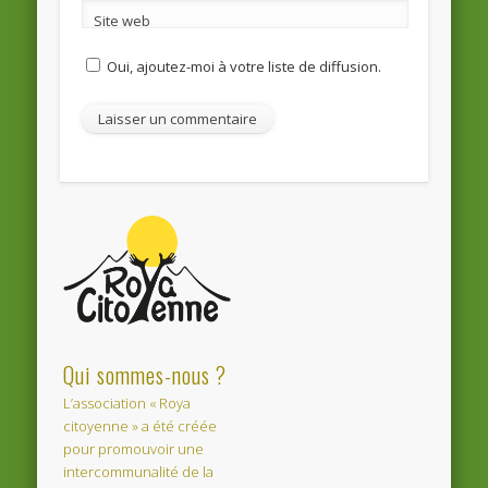
Site web
Oui, ajoutez-moi à votre liste de diffusion.
Qui sommes-nous ?
L’association « Roya
citoyenne » a été créée
pour promouvoir une
intercommunalité de la