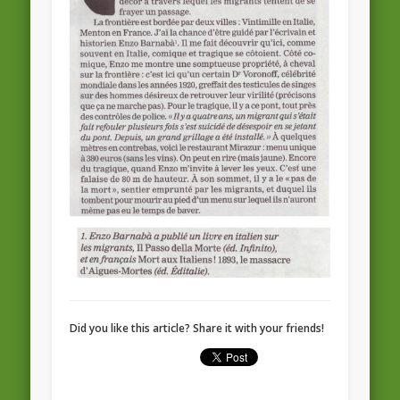
Did you like this article? Share it with your friends!