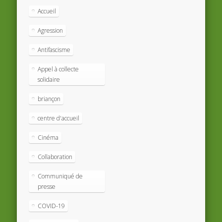
Accueil
Agression
Antifascisme
Appel à collecte
solidaire
briançon
centre d'accueil
Cinéma
Collaboration
Communiqué de
presse
COVID-19