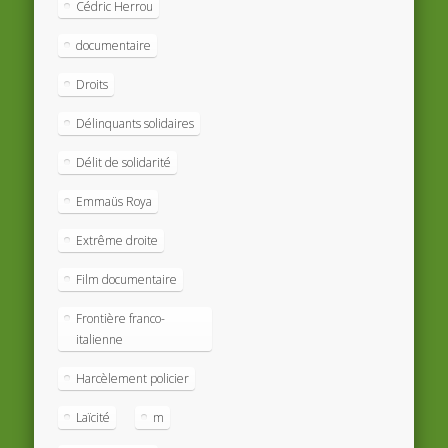
Cédric Herrou
documentaire
Droits
Délinquants solidaires
Délit de solidarité
Emmaüs Roya
Extrême droite
Film documentaire
Frontière franco-
italienne
Harcèlement policier
Laïcité
m