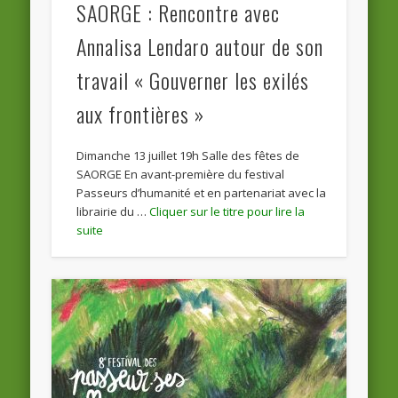
SAORGE : Rencontre avec
Annalisa Lendaro autour de son
travail « Gouverner les exilés
aux frontières »
Dimanche 13 juillet 19h Salle des fêtes de
SAORGE En avant-première du festival
Passeurs d’humanité et en partenariat avec la
librairie du …