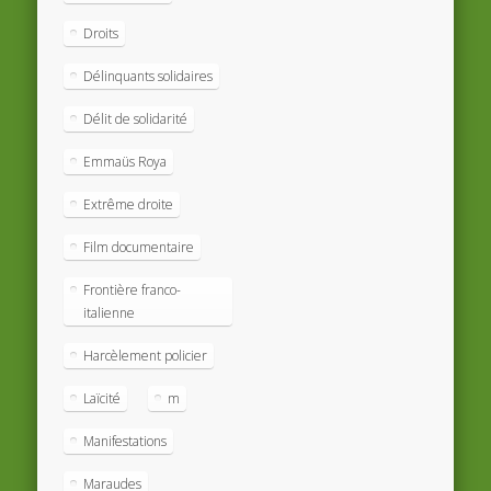
Droits
Délinquants solidaires
Délit de solidarité
Emmaüs Roya
Extrême droite
Film documentaire
Frontière franco-
italienne
Harcèlement policier
Laïcité
m
Manifestations
Maraudes