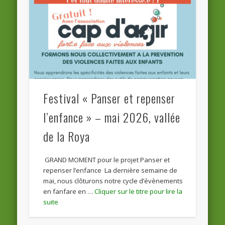
Festival « Panser et repenser
l’enfance » – mai 2026, vallée
de la Roya
GRAND MOMENT pour le projet Panser et
repenser l’enfance La dernière semaine de
mai, nous clôturons notre cycle d’évènements
en fanfare en …