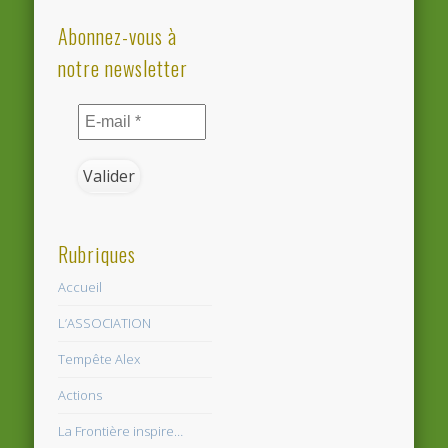
Abonnez-vous à
notre newsletter
Rubriques
Accueil
L’ASSOCIATION
Tempête Alex
Actions
La Frontière inspire…