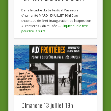
Dans le cadre du 8e festival Passeurs
d’humanité MARDI 15 JUILLET 10h30 au
chapiteau de Breil Inauguration de l’exposition
« Frontières » du musée …
Dimanche 13 juillet 19h