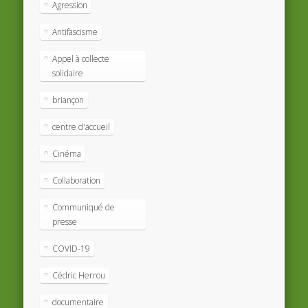
Agression
Antifascisme
Appel à collecte
solidaire
briançon
centre d'accueil
Cinéma
Collaboration
Communiqué de
presse
COVID-19
Cédric Herrou
documentaire