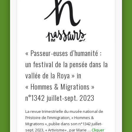
« Passeur-euses d’humanité :
un festival de la pensée dans la
vallée de la Roya » in
« Hommes & Migrations »
n°1342 juillet-sept. 2023
La revue trimestrielle du musée national de
l’Histoire de l’immigration, « Hommes &
Migrations », publie dans son n°1342 juillet-
sept. 2023, « Artivisme« , par Marie …