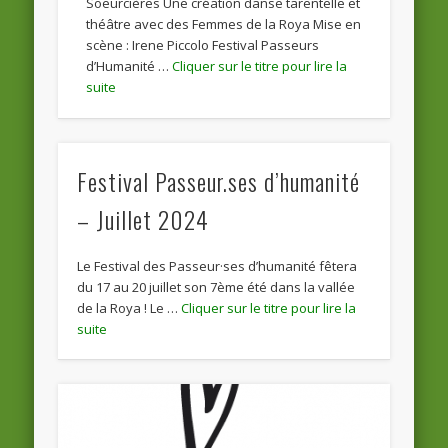
Soeurcières Une création danse tarentelle et
théâtre avec des Femmes de la Roya Mise en
scène : Irene Piccolo Festival Passeurs
d’Humanité …
Festival Passeur.ses d’humanité
– Juillet 2024
Le Festival des Passeur·ses d’humanité fêtera
du 17 au 20 juillet son 7ème été dans la vallée
de la Roya ! Le …