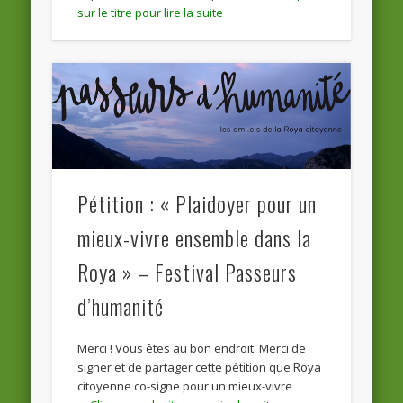
Pétition : « Plaidoyer pour un
mieux-vivre ensemble dans la
Roya » – Festival Passeurs
d’humanité
Merci ! Vous êtes au bon endroit. Merci de
signer et de partager cette pétition que Roya
citoyenne co-signe pour un mieux-vivre