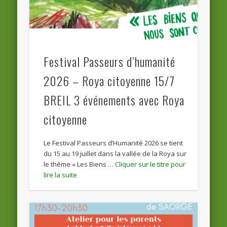
Festival Passeurs d’humanité
2026 – Roya citoyenne 15/7
BREIL 3 événements avec Roya
citoyenne
Le Festival Passeurs d’Humanité 2026 se tient
du 15 au 19 juillet dans la vallée de la Roya sur
le thème « Les Biens …