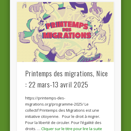
Printemps des migrations, Nice
: 22 mars-13 avril 2025
https://printemps-des-
migrations.org/programme-2025/ Le
collectif Printemps des Migrations est une
initiative citoyenne. Pour le droit à migrer.
Pour la liberté de circuler. Pour l’égalité des
droits. …