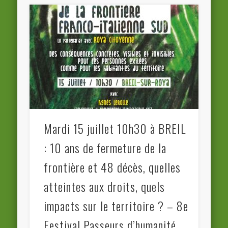
Mardi 15 juillet 10h30 à BREIL
: 10 ans de fermeture de la
frontière et 48 décès, quelles
atteintes aux droits, quels
impacts sur le territoire ? – 8e
Festival Passeurs d’humanité